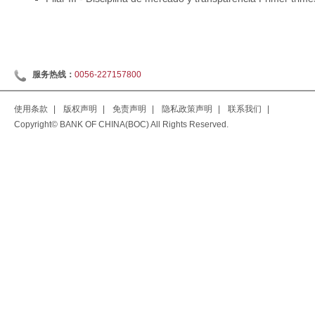
服务热线：
0056-227157800
使用条款
|
版权声明
|
免责声明
|
隐私政策声明
|
联系我们
|
Copyright© BANK OF CHINA(BOC) All Rights Reserved.