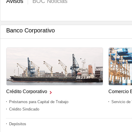
Avisos
BOC Noticias
Banco Corporativo
Crédito Corporativo
Comercio E
Préstamos para Capital de Trabajo
Crédito Sindicado
Depósitos