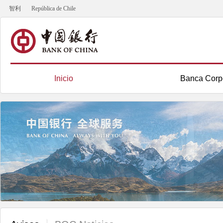
智利
República de Chile
Inicio
Banca Corp