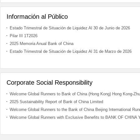
Información al Público
Estado Trimestral de Situación de Liquidez Al 30 de Junio de 2026
Pilar III 1T2026
2025 Memoria Anual Bank of China
Estado Trimestral de Situación de Liquidez Al 31 de Marzo de 2026
Corporate Social Responsibility
2025 Sustainability Report of Bank of China Limited
Welcome Global Runners to the Bank of China Beijing International Runn
Welcome Global Runners with Exclusive Benefits to BANK OF CH