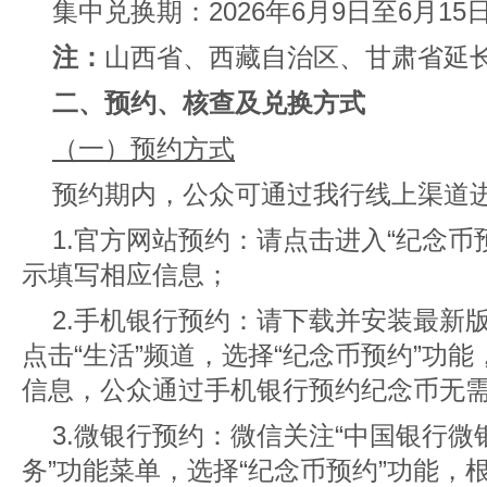
集中兑换期：2026年6月9日至6月15
注：
山西省、西藏自治区、甘肃省延长
二、预约、核查及兑换方式
（一）预约方式
预约期内，公众可通过我行线上渠道
1.官方网站预约：
请点击进入“纪念币
示填写相应信息；
2.手机银行预约：
请下载并安装最新
点击“生活”频道，选择“纪念币预约”功
信息，公众通过手机银行预约纪念币无
3.微银行预约：微信关注“中国银行微
务”功能菜单，选择“纪念币预约”功能，