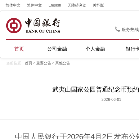
简体中文
繁体中文
English
无障碍浏览
关怀版
服务热线
首页
公司金融
个人金融
银行
当前位置：
首页
>
重要公告
>
其他公告
武夷山国家公园普通纪念币预
2026-06-01
中国人民银行于2026年4月2日发布