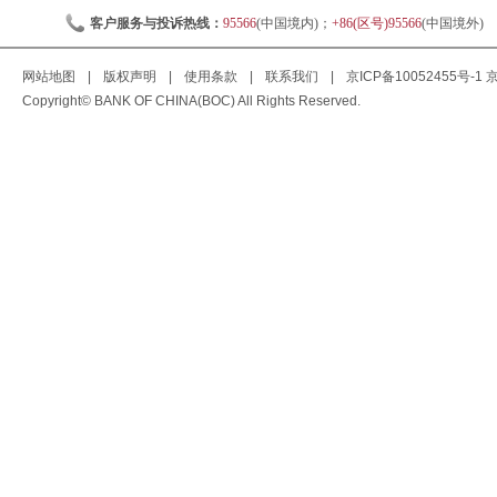
客户服务与投诉热线：
95566
(中国境内)；
+86(区号)95566
(中国境外)
网站地图
|
版权声明
|
使用条款
|
联系我们
|
京ICP备10052455号-1
京
Copyright© BANK OF CHINA(BOC) All Rights Reserved.