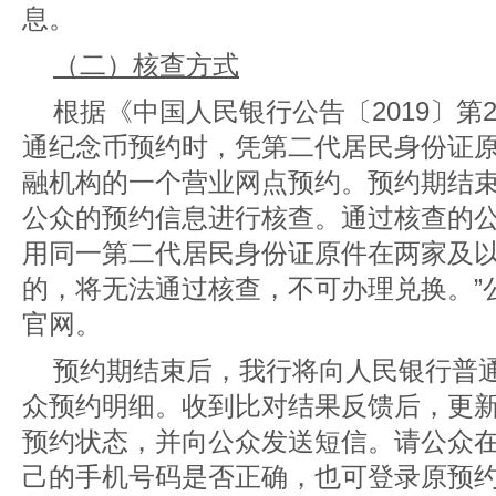
息。
（二）核查方式
根据《中国人民银行公告〔2019〕第
通纪念币预约时，凭第二代居民身份证
融机构的一个营业网点预约。预约期结
公众的预约信息进行核查。通过核查的
用同一第二代居民身份证原件在两家及
的，将无法通过核查，不可办理兑换。”
官网
。
预约期结束后，我行将向人民银行普
众预约明细。收到比对结果反馈后，更
预约状态，并向公众发送短信。请公众
己的手机号码是否正确，也可登录原预