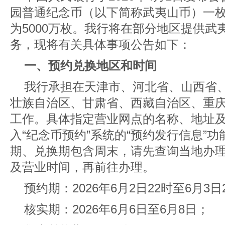
园普通纪念币（以下简称武夷山币）一枚
为5000万枚。我行将在部分地区提供武
务，现将有关具体事项公告如下：
一、预约兑换地区和时间
我行承担在天津市、河北省、山西省
壮族自治区、甘肃省、西藏自治区、重
工作。具体指定营业网点的名称、地址
入“纪念币预约”系统
的“预约发行信息”
期、兑换期包含周末，请先查询当地办
及营业时间，再前往办理。
预约期：2026年6月2日22时至6月3日
核实期：2026年6月6日至6月8日；