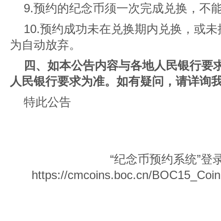
9.预约的纪念币须一次完成兑换，不
10.预约成功未在兑换期内兑换，或
为自动放弃。
四、如本公告内容与各地人民银行要
人民银行要求为准。如有疑问，请详询我行
特此公告
“纪念币预约系统”登
https://cmcoins.boc.cn/BOC15_Coin