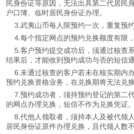
民身份证等原因，无法出具第二代居民
户口簿、临时居民身份证办理。
3.武夷山币每人限预约一次，重复预
4.每个指定网点的预约兑换额度有限
5.客户预约提交成功后，须通过核查
结果后，才能收到预约成功与否的短信
6.未通过核查的客户若未在核实期内
预约兑换资格业务，在兑换期将无法兑
7.预约成功者，须持预约登记的第二
的网点办理兑换，短信不作为兑换凭证
8.代他人领取者，须持本人及被代领
居民身份证原件办理兑换，且代领人数不