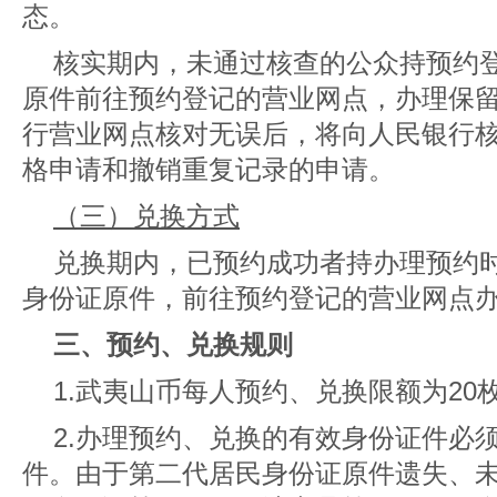
态。
核实期内，未通过核查的公众持预约
原件前往预约登记的营业网点，办理保
行营业网点核对无误后，将向人民银行
格申请和撤销重复记录的申请。
（三）兑换方式
兑换期内，已预约成功者持办理预约
身份证原件，前往预约登记的营业网点
三、预约、兑换规则
1.武夷山币每人预约、兑换限额为20
2.办理预约、兑换的有效身份证件必
件。由于第二代居民身份证原件遗失、