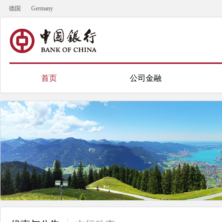
德国
Germany
首页
公司金融