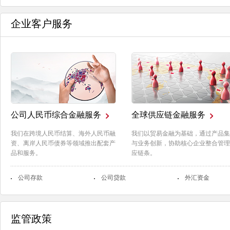
企业客户服务
公司人民币综合金融服务
全球供应链金融服务
我们在跨境人民币结算、海外人民币融
我们以贸易金融为基础，通过产品集
资、离岸人民币债券等领域推出配套产
与业务创新，协助核心企业整合管理
品和服务。
应链条。
公司存款
公司贷款
外汇资金
监管政策