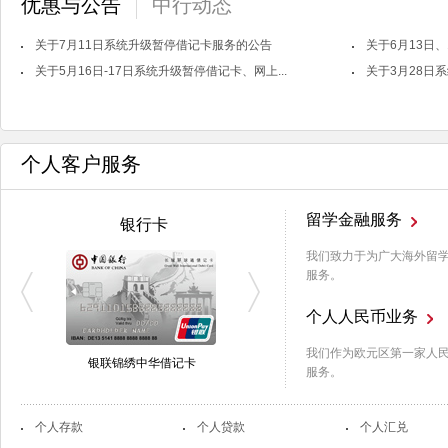
优惠与公告
中行动态
关于7月11日系统升级暂停借记卡服务的公告
关于6月13日、
关于5月16日-17日系统升级暂停借记卡、网上...
关于3月28日
个人客户服务
留学金融服务
银行卡
我们致力于为广大海外留
服务。
个人人民币业务
我们作为欧元区第一家人
银联锦绣中华借记卡
长城环球通万事达欧元借记卡
服务。
个人存款
个人贷款
个人汇兑