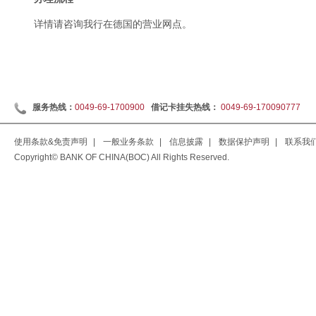
详情请咨询我行在德国的营业网点。
服务热线：
0049-69-1700900
借记卡挂失热线：
0049-69-170090777
使用条款&免责声明
|
一般业务条款
|
信息披露
|
数据保护声明
|
联系我
Copyright© BANK OF CHINA(BOC) All Rights Reserved.