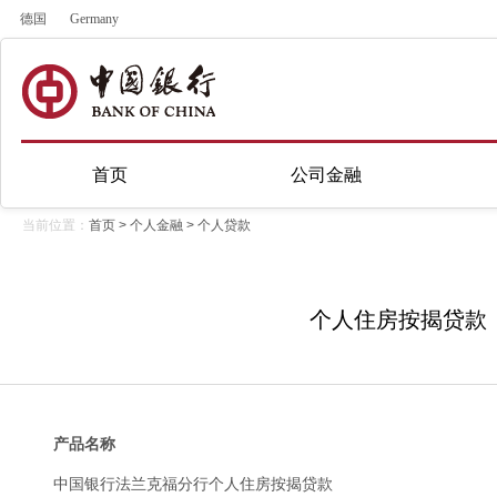
德国
Germany
首页
公司金融
当前位置：
首页
>
个人金融
>
个人贷款
个人住房按揭贷款
产品名称
中国银行法兰克福分行个人住房按揭贷款