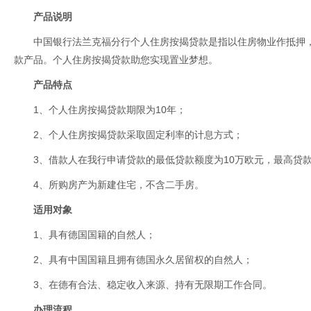
产品说明
中国银行法兰克福分行个人住房按揭贷款是指以住房物业作抵押
款产品。个人住房按揭贷款助您实现置业梦想。
产品特点
1、个人住房按揭贷款期限为10年；
2、个人住房按揭贷款采取固定利率的计息方式；
3、借款人在我行申请贷款的最低贷款额度为10万欧元，最高贷款
4、所购房产为新建住宅，不含二手房。
适用对象
1、具有德国国籍的自然人；
2、具有中国国籍且拥有德国永久居留权的自然人；
3、在德有合法、稳定收入来源、持有无限期工作合同。
办理流程