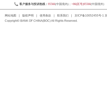
客户服务与投诉热线：
95566
(中国境内)；
+86(区号)95566
(中国境外)
网站地图
|
版权声明
|
使用条款
|
联系我们
|
京ICP备10052455号-1
京
Copyright© BANK OF CHINA(BOC) All Rights Reserved.