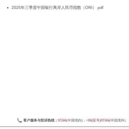
2025年三季度中国银行离岸人民币指数（ORI）.pdf
客户服务与投诉热线：
95566
(中国境内)；
+86(区号)95566
(中国境外)