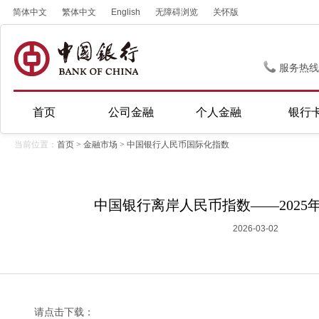
简体中文
繁体中文
English
无障碍浏览
关怀版
服务热线
首页
公司金融
个人金融
银行
当前位置：
首页
>
金融市场
>
中国银行人民币国际化指数
中国银行离岸人民币指数——​2025
2026-03-02
请点击下载：