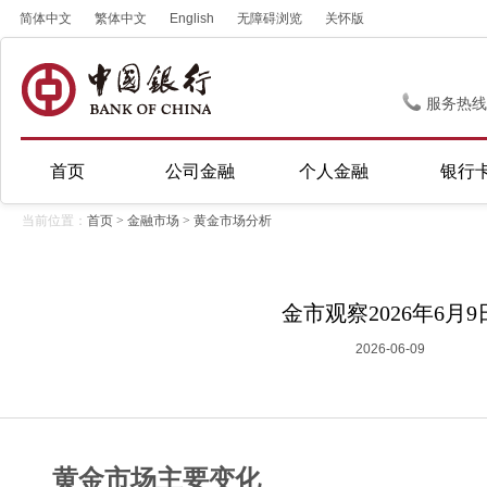
简体中文
繁体中文
English
无障碍浏览
关怀版
服务热线
首页
公司金融
个人金融
银行
当前位置：
首页
>
金融市场
>
黄金市场分析
金市观察2026年6月9
2026-06-09
黄金市场主要变化