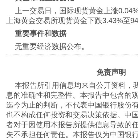
上一交易日，国际现货黄金上涨0.04%至
上海黄金交易所现货黄金下跌3.43%至941
重要事件和数据
无重要经济数据公布。
免责声明
本报告所引用信息均来自公开资料，
息的准确性和完整性。本报告中包含的
迄今为止的判断，不代表中国银行股份
也不构成任何投资和交易决策依据。中
者对于因使用本报告所提供信息导致的
失不承担任何责任。本报告仅为中国银