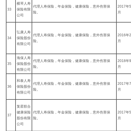
横琴人寿
代理人寿保险，年金保险，健康保险，意外伤害保
2017年
33
保险有限
险。
月
公司
弘康人寿
代理人寿保险，年金保险，健康保险，意外伤害保
2016年
34
保险股份
险。
月
有限公司
海保人寿
代理人寿保险，年金保险，健康保险，意外伤害保
2018年
35
保险股份
险。
月
有限公司
和泰人寿
代理人寿保险，年金保险，健康保险，意外伤害保
2017年
36
保险股份
险。
月
有限公司
复星联合
健康保险
代理人寿保险，年金保险，健康保险，意外伤害保
2017年
37
股份有限
险。
月
公司