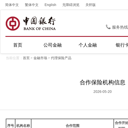
简体中文
繁体中文
English
无障碍浏览
关怀版
服务热线
首页
公司金融
个人金融
银行
当前位置：
首页
>
金融市场
>
代理保险产品
合作保险机构信息
2026-05-20
合作开
序号
机构名称
合作范围