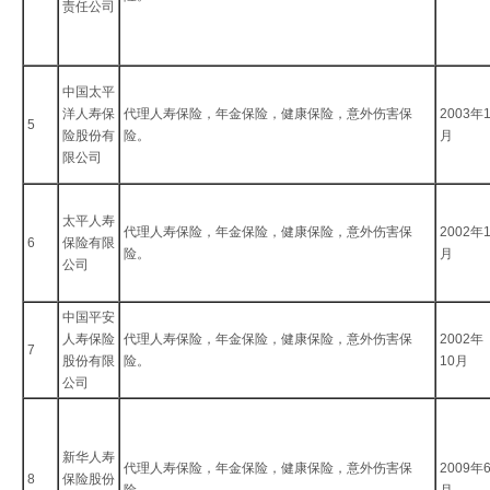
责任公司
中国太平
洋人寿保
代理人寿保险，年金保险，健康保险，意外伤害保
2003年
5
险股份有
险。
月
限公司
太平人寿
代理人寿保险，年金保险，健康保险，意外伤害保
2002年
6
保险有限
险。
月
公司
中国平安
人寿保险
代理人寿保险，年金保险，健康保险，意外伤害保
2002年
7
股份有限
险。
10月
公司
新华人寿
代理人寿保险，年金保险，健康保险，意外伤害保
2009年
8
保险股份