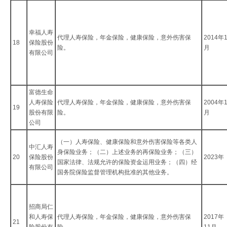
幸福人寿
代理人寿保险，年金保险，健康保险，意外伤害保
2014年
18
保险股份
险。
月
有限公司
富德生命
人寿保险
代理人寿保险，年金保险，健康保险，意外伤害保
2004年
19
股份有限
险。
月
公司
（一）人寿保险、健康保险和意外伤害保险等各类人
中汇人寿
身保险业务；（二）上述业务的再保险业务；（三）
20
保险股份
2023年
国家法律、法规允许的保险资金运用业务；（四）经
有限公司
国务院保险监督管理机构批准的其他业务。
招商局仁
和人寿保
代理人寿保险，年金保险，健康保险，意外伤害保
2017年
21