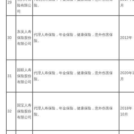
29
险有限公
险。
月
司
东吴人寿
代理人寿保险，年金保险，健康保险，意外伤害保
30
保险股份
2012年
险。
有限公司
国联人寿
代理人寿保险，年金保险，健康保险，意外伤害保
2020年
31
保险股份
险。
月
有限公司
国宝人寿
代理人寿保险，年金保险，健康保险，意外伤害保
2018年
32
保险股份
险。
10月
有限公司