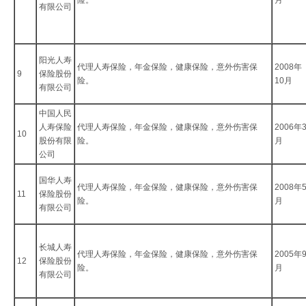
险。
月
有限公司
阳光人寿
代理人寿保险，年金保险，健康保险，意外伤害保
2008年
9
保险股份
险。
10月
有限公司
中国人民
人寿保险
代理人寿保险，年金保险，健康保险，意外伤害保
2006年
10
股份有限
险。
月
公司
国华人寿
代理人寿保险，年金保险，健康保险，意外伤害保
2008年
11
保险股份
险。
月
有限公司
长城人寿
代理人寿保险，年金保险，健康保险，意外伤害保
2005年
12
保险股份
险。
月
有限公司