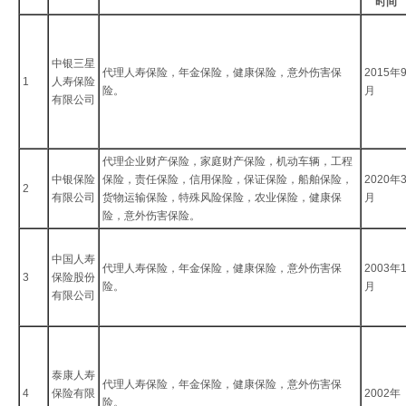
时间
中银三星
代理人寿保险，年金保险，健康保险，意外伤害保
2015年
1
人寿保险
险。
月
有限公司
代理企业财产保险，家庭财产保险，机动车辆，工程
中银保险
保险，责任保险，信用保险，保证保险，船舶保险，
2020年
2
有限公司
货物运输保险，特殊风险保险，农业保险，健康保
月
险，意外伤害保险。
中国人寿
代理人寿保险，年金保险，健康保险，意外伤害保
2003年
3
保险股份
险。
月
有限公司
泰康人寿
代理人寿保险，年金保险，健康保险，意外伤害保
4
保险有限
2002年
险。