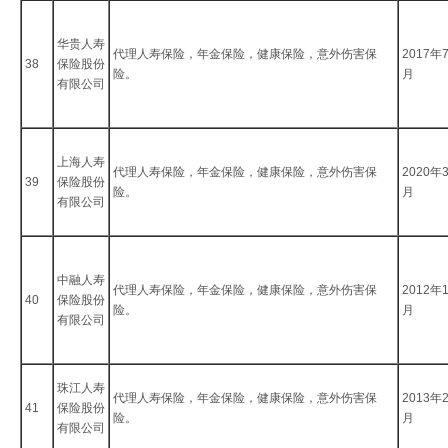
华贵人寿
代理人寿保险，年金保险，健康保险，意外伤害保
2017年
38
保险股份
险。
月
有限公司
上海人寿
代理人寿保险，年金保险，健康保险，意外伤害保
2020年
39
保险股份
险。
月
有限公司
中融人寿
代理人寿保险，年金保险，健康保险，意外伤害保
2012年
40
保险股份
险。
月
有限公司
珠江人寿
代理人寿保险，年金保险，健康保险，意外伤害保
2013年
41
保险股份
险。
月
有限公司