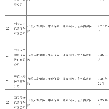
险股份有
险。
11月
限公司
利安人寿
代理人寿保险，年金保险，健康保险，意外伤害保
2011年
22
保险股份
险。
月
有限公司
中国人民
健康保险
代理人寿保险，年金保险，健康保险，意外伤害保
2007年
23
股份有限
险。
月
公司
中英人寿
代理人寿保险，年金保险，健康保险，意外伤害保
2003年
24
保险有限
险。
11月
公司
国民养老
代理人寿保险，年金保险，健康保险，意外伤害保
2022年
25
保险股份
险。
月
有限公司