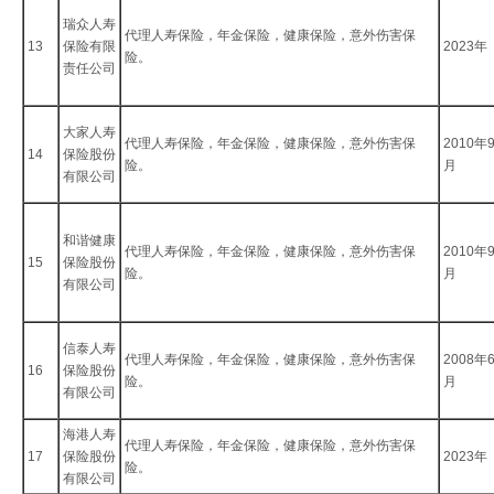
瑞众人寿
代理人寿保险，年金保险，健康保险，意外伤害保
13
保险有限
2023年
险。
责任公司
大家人寿
代理人寿保险，年金保险，健康保险，意外伤害保
2010年
14
保险股份
险。
月
有限公司
和谐健康
代理人寿保险，年金保险，健康保险，意外伤害保
2010年
15
保险股份
险。
月
有限公司
信泰人寿
代理人寿保险，年金保险，健康保险，意外伤害保
2008年
16
保险股份
险。
月
有限公司
海港人寿
代理人寿保险，年金保险，健康保险，意外伤害保
17
保险股份
2023年
险。
有限公司