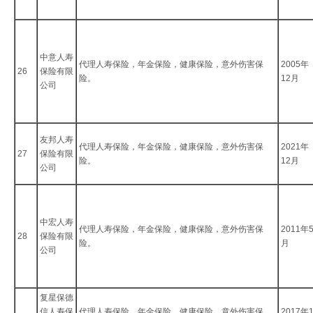
中意人寿
代理人寿保险，年金保险，健康保险，意外伤害保
2005年
26
保险有限
险。
12月
公司
友邦人寿
代理人寿保险，年金保险，健康保险，意外伤害保
2021年
27
保险有限
险。
12月
公司
中宏人寿
代理人寿保险，年金保险，健康保险，意外伤害保
2011年
28
保险有限
险。
月
公司
复星保德
信人寿保
代理人寿保险，年金保险，健康保险，意外伤害保
2017年