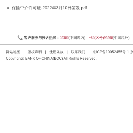
保险中介许可证-2022年3月10日签发.pdf
客户服务与投诉热线：
95566
(中国境内)；
+86(区号)95566
(中国境外)
网站地图
|
版权声明
|
使用条款
|
联系我们
|
京ICP备10052455号-1
京
Copyright© BANK OF CHINA(BOC) All Rights Reserved.