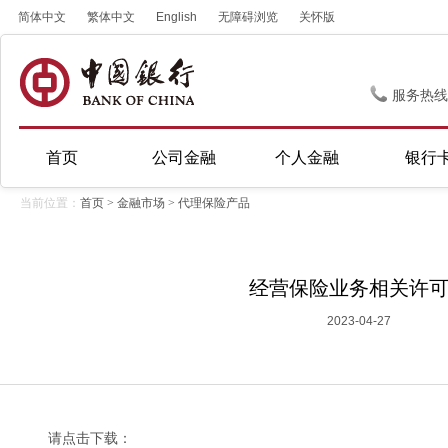
简体中文
繁体中文
English
无障碍浏览
关怀版
服务热线
首页
公司金融
个人金融
银行
当前位置：
首页
>
金融市场
>
代理保险产品
经营保险业务相关许
2023-04-27
请点击下载：