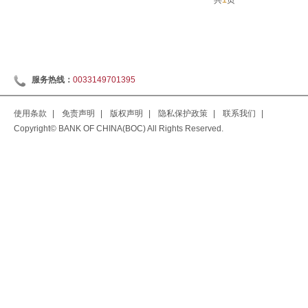
共
1
页
服务热线：
0033149701395
使用条款
|
免责声明
|
版权声明
|
隐私保护政策
|
联系我们
|
Copyright© BANK OF CHINA(BOC) All Rights Reserved.