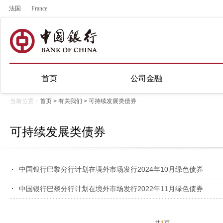
法国
France
首页
公司金融
当前位置：
首页
>
有关我们
>
可持续发展类债券
可持续发展类债券
中国银行巴黎分行计划在境外市场发行2024年10月绿色债券
中国银行巴黎分行计划在境外市场发行2022年11月绿色债券