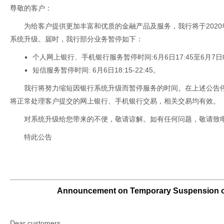
尊敬的客户：
为给客户提供更加丰富和优质的金融产品及服务，我行将于2020
系统升级。届时，我行部分业务暂停如下：
个人网上银行、手机银行服务暂停时间:6月6日17:45至6月7日0
短信服务暂停时间: 6月6日18:15-22:45。
我行将努力缩短因银行系统升级而暂停服务的时间。在上述公告
将正常处理客户提交的网上银行、手机银行交易，相关交易均有效。
对系统升级给您带来的不便，敬请谅解。如有任何问题，敬请致
特此公告
Announcement on Temporary Suspension of
Dear customers,