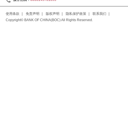
使用条款
|
免责声明
|
版权声明
|
隐私保护政策
|
联系我们
|
Copyright© BANK OF CHINA(BOC) All Rights Reserved.