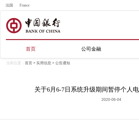
法国
France
首页
公司金融
当前位置：
首页
>
实用信息
>
公告通知
关于6月6-7日系统升级期间暂停个人
2020-06-04