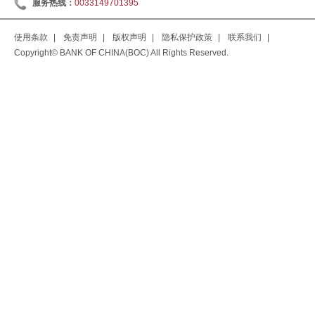
服务热线：
0033149701395
使用条款
|
免责声明
|
版权声明
|
隐私保护政策
|
联系我们
|
Copyright© BANK OF CHINA(BOC) All Rights Reserved.