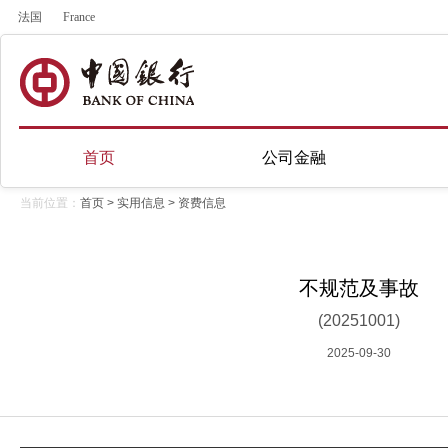
法国
France
首页
公司金融
当前位置：
首页
>
实用信息
>
资费信息
不规范及事故
(20251001)
2025-09-30