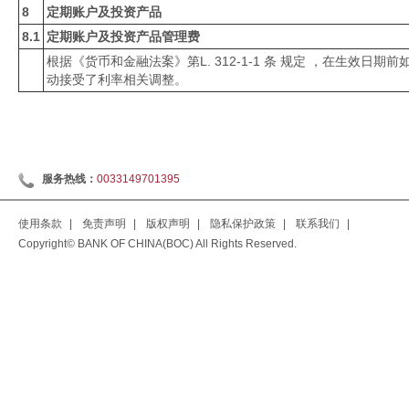
8
定期账户及投资产品
8.1
定期账户及投资产品管理费
根据《货币和金融法案》第L. 312-1-1 条 规定 ，在生效
动接受了利率相关调整。
服务热线：
0033149701395
使用条款
|
免责声明
|
版权声明
|
隐私保护政策
|
联系我们
|
Copyright© BANK OF CHINA(BOC) All Rights Reserved.