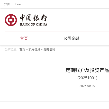
法国
France
首页
公司金融
当前位置：
首页
>
实用信息
>
资费信息
定期账户及投资产
(20251001)
2025-09-30