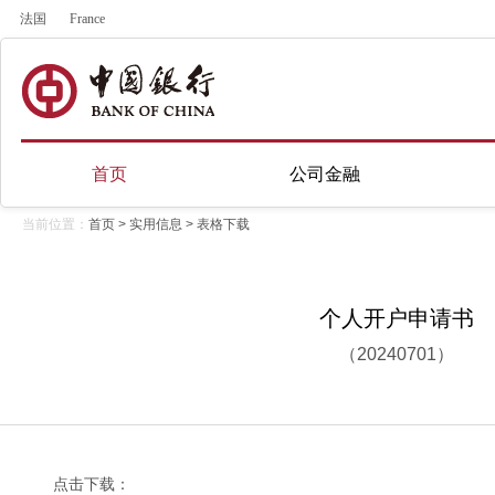
法国
France
首页
公司金融
当前位置：
首页
>
实用信息
>
表格下载
个人开户申请书
（20240701）
点击下载：