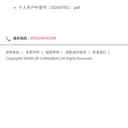
个人开户申请书（20240701）.pdf
服务热线：
0033149701395
使用条款
|
免责声明
|
版权声明
|
隐私保护政策
|
联系我们
|
Copyright© BANK OF CHINA(BOC) All Rights Reserved.