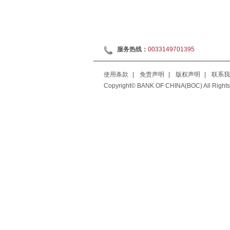
服务热线：
0033149701395
使用条款
|
免责声明
|
版权声明
|
联系我
Copyright© BANK OF CHINA(BOC) All Rights