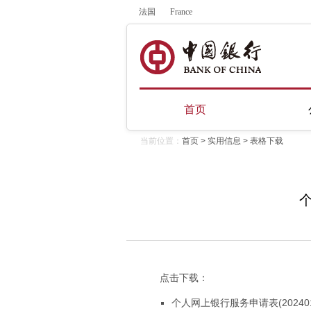
法国
France
首页
当前位置：
首页
>
实用信息
>
表格下载
点击下载：
个人网上银行服务申请表(2024010