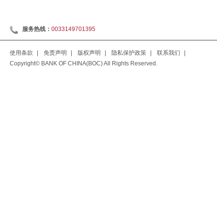
服务热线：
0033149701395
使用条款
|
免责声明
|
版权声明
|
隐私保护政策
|
联系我们
|
Copyright© BANK OF CHINA(BOC) All Rights Reserved.