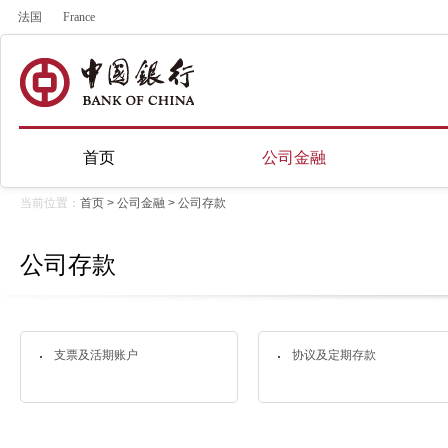
法国
France
首页
公司金融
当前位置：
首页
>
公司金融
>
公司存款
公司存款
支票及活期账户
协议及定期存款