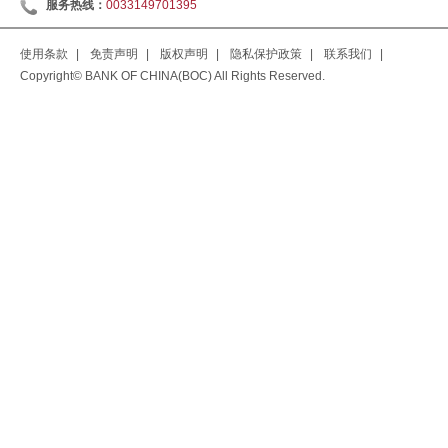
服务热线：
0033149701395
使用条款
|
免责声明
|
版权声明
|
隐私保护政策
|
联系我们
|
Copyright© BANK OF CHINA(BOC) All Rights Reserved.