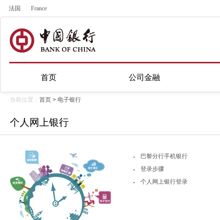
法国
France
首页
公司金融
当前位置：
首页
>
电子银行
个人网上银行
巴黎分行手机银行
登录步骤
个人网上银行登录