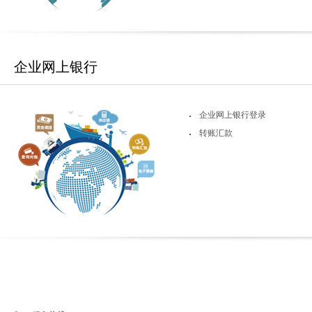
企业网上银行
企业网上银行登录
转账汇款