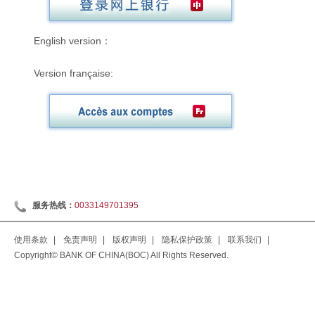
English version：
Version française:
服务热线：
0033149701395
使用条款
|
免责声明
|
版权声明
|
隐私保护政策
|
联系我们
|
Copyright© BANK OF CHINA(BOC) All Rights Reserved.