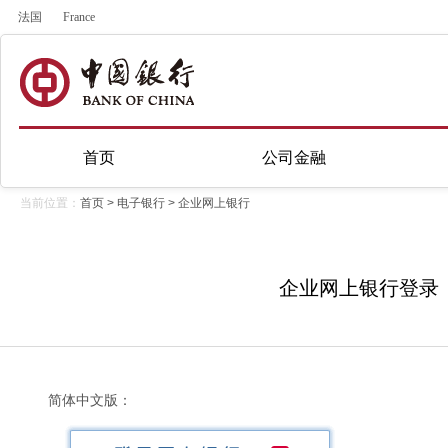
法国
France
首页
公司金融
当前位置：
首页
>
电子银行
>
企业网上银行
企业网上银行登录
简体中文版：