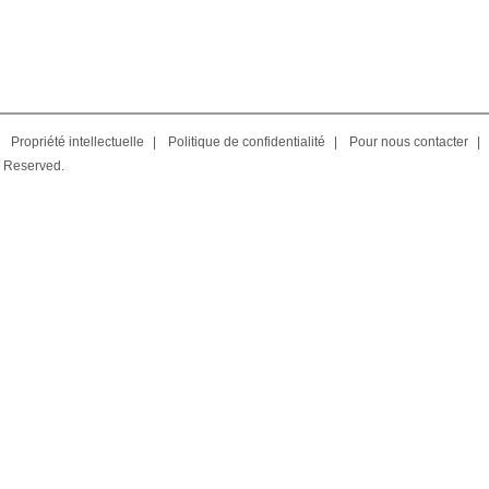
Propriété intellectuelle
|
Politique de confidentialité
|
Pour nous contacter
|
 Reserved.