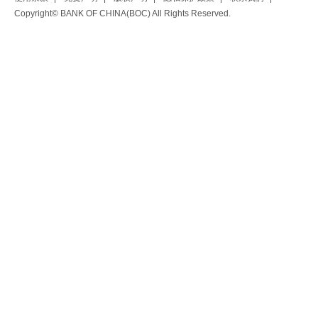
Copyright© BANK OF CHINA(BOC) All Rights Reserved.