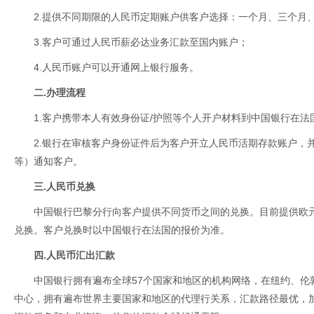
2.提供不同期限的人民币定期账户供客户选择：一个月、三个月
3.客户可通过人民币薪必达业务汇款至国内账户；
4.人民币账户可以开通网上银行服务。
二.办理流程
1.客户携带本人有效身份证/护照等个人开户材料到中国银行在
2.银行在审核客户身份证件后为客户开立人民币活期存款账户，
等）通知客户。
三.人民币兑换
中国银行巴黎分行向客户提供不同货币之间的兑换。目前提供欧
兑换。客户兑换时以中国银行在法国的报价为准。
四.人民币汇出汇款
中国银行拥有遍布全球57个国家和地区的机构网络，在纽约、伦
中心，拥有遍布世界主要国家和地区的代理行关系，汇款路径最优，