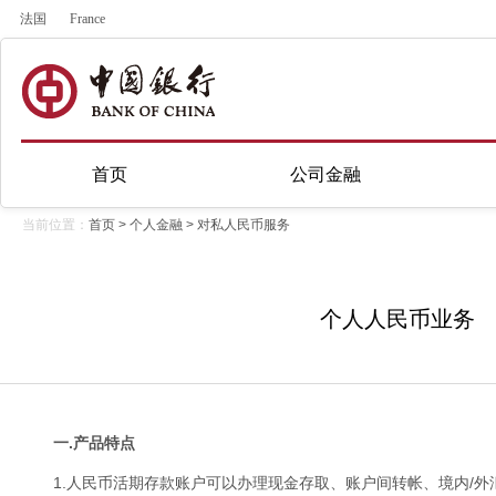
法国
France
首页
公司金融
当前位置：
首页
>
个人金融
>
对私人民币服务
个人人民币业务
一.产品特点
1.人民币活期存款账户可以办理现金存取、账户间转帐、境内/外