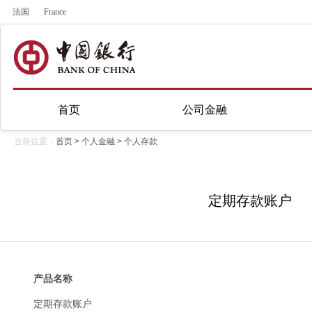
法国
France
首页
公司金融
当前位置：
首页
>
个人金融
>
个人存款
定期存款账户
产品名称
定期存款账户