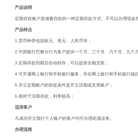
产品说明
定期存款账户是储蓄存款的一种定期存款方式。不可以办理现金
产品特点
1.货币种类包括欧元、美元、人民币等；
2.中国银行巴黎分行为客户提供一个月、三个月、六个月、九个
3.定期存款到期后自动转存，可以提前全额支取；
4.可开通网上银行和手机银行服务，并在网上银行和手机银行端
5.开立定期账户的前提条件是开立活期或支票账户；
6.相对于活期存款，利率较高；
适用客户
凡成功开立我行个人账户的客户均可办理此项业务。
办理流程