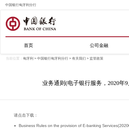
中国银行匈牙利分行
首页
公司金融
当前位置：
匈牙利
>
中国银行匈牙利分行
>
有关我们
>
监管政策
业务通则(电子银行服务，2020年9
请点击下载：
Business Rules on the provision of E-banking Services(2020