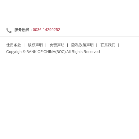
服务热线：
0036-14299252
使用条款
|
版权声明
|
免责声明
|
隐私政策声明
|
联系我们
|
Copyright© BANK OF CHINA(BOC) All Rights Reserved.