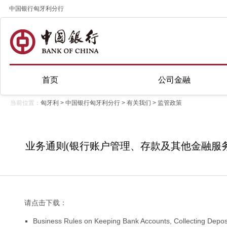
中国银行匈牙利分行
首页
公司金融
当前位置：
匈牙利
>
中国银行匈牙利分行
>
有关我们
>
监管政策
业务通则(银行账户管理、存款及其他金融服务)(
请点击下载：
Business Rules on Keeping Bank Accounts, Collecting Deposi