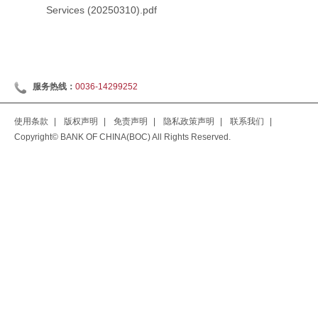
Services (20250310).pdf
服务热线：
0036-14299252
使用条款
|
版权声明
|
免责声明
|
隐私政策声明
|
联系我们
|
Copyright© BANK OF CHINA(BOC) All Rights Reserved.