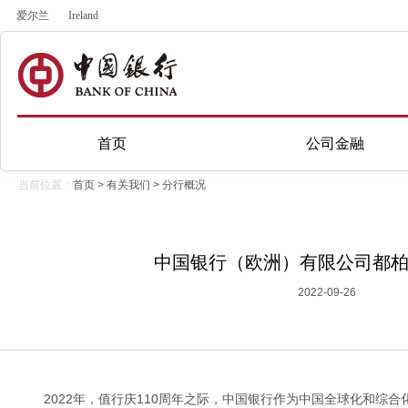
爱尔兰
Ireland
首页
公司金融
当前位置：
首页
>
有关我们
>
分行概况
中国银行（欧洲）有限公司都
2022-09-26
2022年，值行庆110周年之际，中国银行作为中国全球化和综