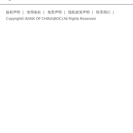
版权声明
|
使用条款
|
免责声明
|
隐私政策声明
|
联系我们
|
Copyright© BANK OF CHINA(BOC) All Rights Reserved.