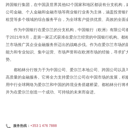
跨国银行集团，在中国及世界其他62个国家和地区都设有分支机构，
公司金融、个人金融和金融市场等商业银行业务为主体，涵盖投资银
租赁等多个领域的综合服务平台，为全球客户提供优质、高效的全面
作为中国银行在爱尔兰的分支机构，中国银行（欧洲）有限公司都
于2021年9月，是第一家正式获准在爱尔兰经营的中国银行机构。
兰市场推广其企业金融服务所迈出的战略步伐。作为在爱尔兰市场的
能力和专业知识、集中运营、市场声誉和在欧洲市场的经验，寻求扩
势。
都柏林分行致力于为中国公司、爱尔兰本地公司、跨国公司以及
高质量的金融服务。它将全力支持爱尔兰公司在中国市场的发展，积
用中行全球网络为爱尔兰和中国的跨境业务搭建桥梁。都柏林分行将
并为在爱尔兰创造一个成功、可持续的未来而奋进。
服务热线：
+353 1 476 7888