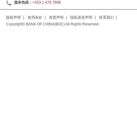
服务热线：
+353 1 476 7888
版权声明
|
使用条款
|
免责声明
|
隐私政策声明
|
联系我们
|
Copyright© BANK OF CHINA(BOC) All Rights Reserved.