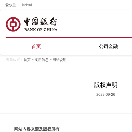
爱尔兰
Ireland
首页
公司金融
当前位置：
首页
>
实用信息
>
网站说明
版权声明
2022-09-26
网站内容来源及版权所有