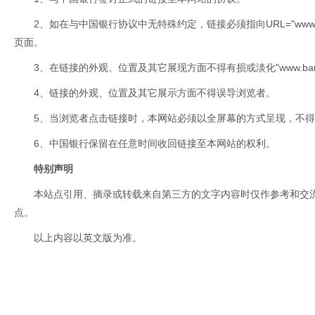
2、如在与中国银行协议中无特殊约定，链接必须指向URL="www.bank
页面。
3、在链接的外观、位置及其它展现方面不得有损或淡化"www.bankof
4、链接的外观、位置及其它展示方面不得误导浏览者。
5、当浏览者点击链接时，本网站必须以全屏幕的方式呈现，不得以
6、中国银行保留在任意时间收回链接至本网站的权利。
特别声明
本站点引用、摘录或转载来自第三方的文字内容时仅作参考和交
点。
以上内容以英文版为准。