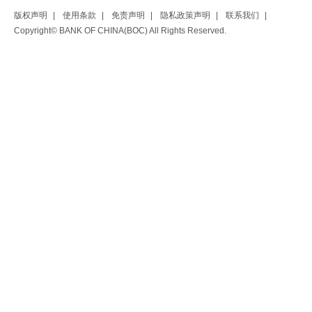
版权声明
|
使用条款
|
免责声明
|
隐私政策声明
|
联系我们
|
Copyright© BANK OF CHINA(BOC) All Rights Reserved.