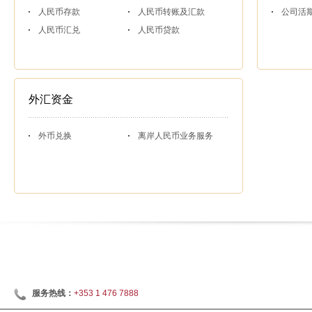
人民币存款
人民币转账及汇款
公司活
人民币汇兑
人民币贷款
外汇资金
外币兑换
离岸人民币业务服务
服务热线：
+353 1 476 7888