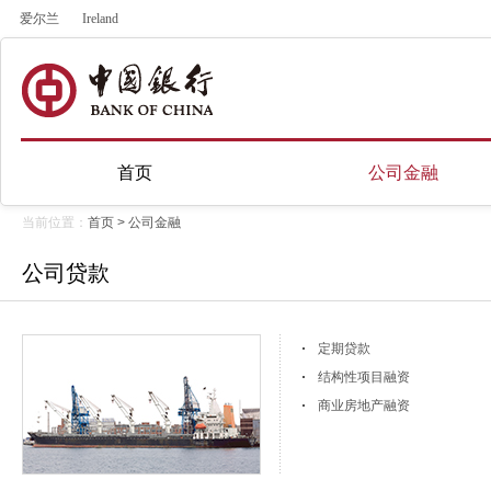
爱尔兰
Ireland
首页
公司金融
当前位置：
首页
>
公司金融
公司贷款
定期贷款
结构性项目融资
商业房地产融资