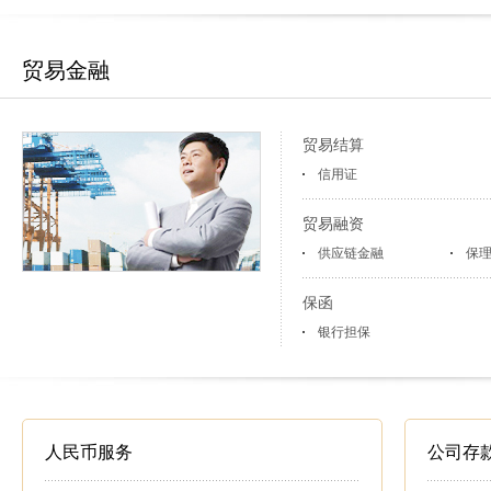
贸易金融
贸易结算
信用证
贸易融资
供应链金融
保
保函
银行担保
人民币服务
公司存