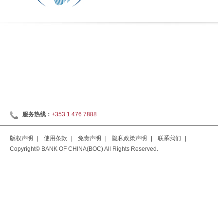
服务热线：
+353 1 476 7888
版权声明
|
使用条款
|
免责声明
|
隐私政策声明
|
联系我们
|
Copyright© BANK OF CHINA(BOC) All Rights Reserved.