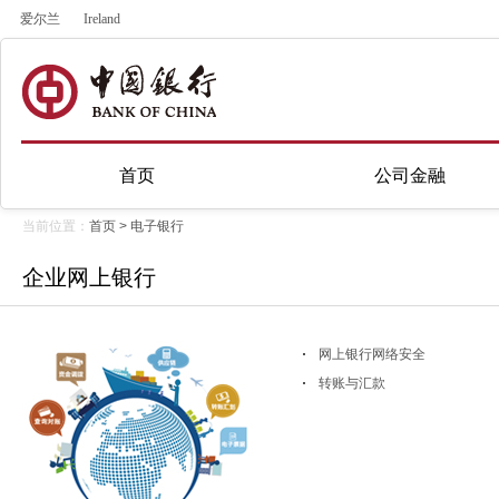
爱尔兰
Ireland
首页
公司金融
当前位置：
首页
>
电子银行
企业网上银行
网上银行网络安全
转账与汇款