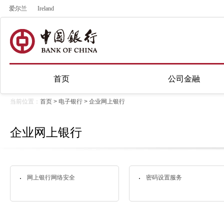
爱尔兰
Ireland
首页
公司金融
当前位置：
首页
>
电子银行
>
企业网上银行
企业网上银行
网上银行网络安全
密码设置服务