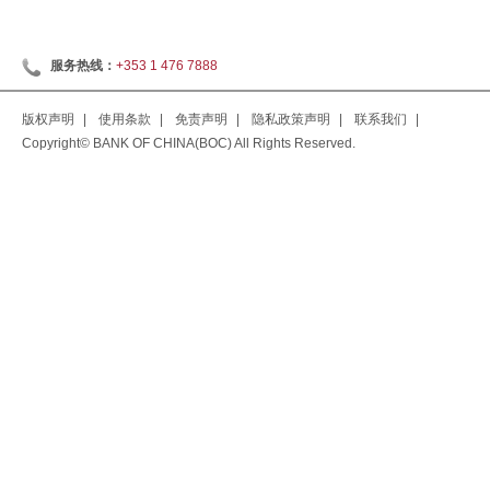
服务热线：
+353 1 476 7888
版权声明
|
使用条款
|
免责声明
|
隐私政策声明
|
联系我们
|
Copyright© BANK OF CHINA(BOC) All Rights Reserved.