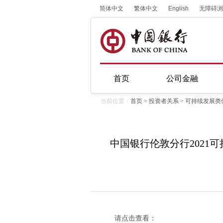
简体中文
繁体中文
English
无障碍浏
首页
公司金融
当前位置：
首页
>
投资者关系
>
可持续发展类
中国银行伦敦分行2021
请点击查看：