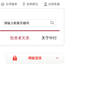
全球服务
机构网点
在线客服
投资者关系
关于中行
网银登录