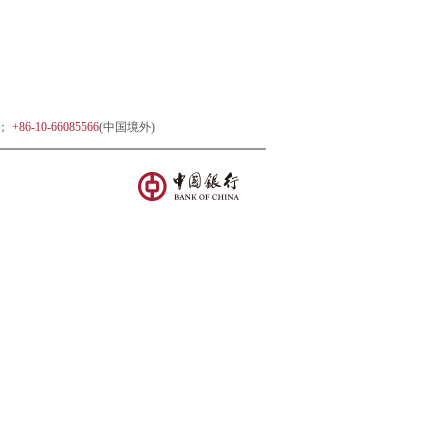
)；
+86-10-66085566
(中国境外)