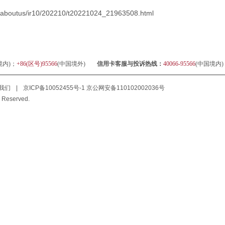
n/aboutus/ir10/202210/t20221024_21963508.html
境内)；
+86(区号)95566
(中国境外)
信用卡客服与投诉热线：
40066-95566
(中国境内
我们
|
京ICP备10052455号-1
京公网安备110102002036号
 Reserved.