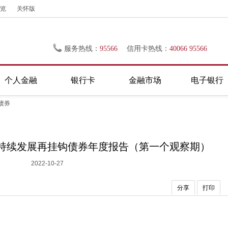
览
关怀版
服务热线：
95566
信用卡热线：
40066 95566
个人金融
银行卡
金融市场
电子银行
债券
可持续发展再挂钩债券年度报告（第一个观察期）
2022-10-27
分享
打印