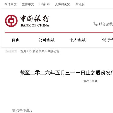
简体中文
繁体中文
English
无障碍浏览
关怀版
服务热线
首页
公司金融
个人金融
银行
当前位置：
首页
>
投资者关系
>
H股公告
截至二零二六年五月三十一日止之股份发
2026-06-01
请点击下载：