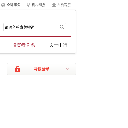
全球服务
机构网点
在线客服
投资者关系
关于中行
网银登录