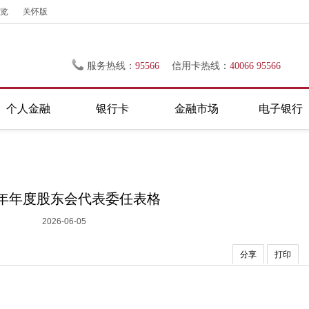
览
关怀版
服务热线：
95566
信用卡热线：
40066 95566
个人金融
银行卡
金融市场
电子银行
25年年度股东会代表委任表格
2026-06-05
分享
打印