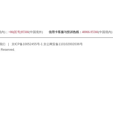
境内)；
+86(区号)95566
(中国境外)
信用卡客服与投诉热线：
40066-95566
(中国境内
我们
|
京ICP备10052455号-1
京公网安备110102002036号
 Reserved.