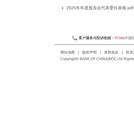
2025年年度股东会代表委任表格.pdf
客户服务与投诉热线：
95566
(中国
网站地图
|
版权声明
|
使用条款
|
联系
Copyright© BANK OF CHINA(BOC) All Rights