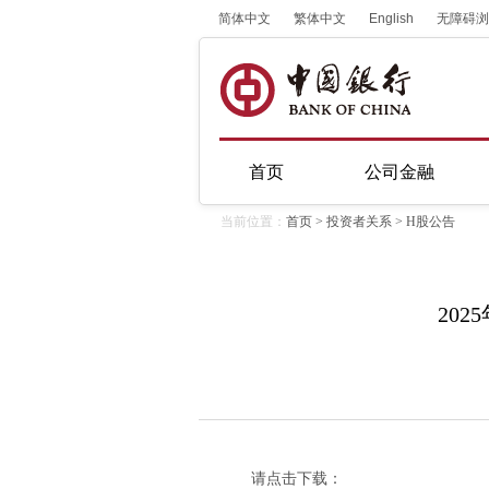
简体中文
繁体中文
English
无障碍浏
首页
公司金融
当前位置：
首页
>
投资者关系
>
H股公告
20
请点击下载：