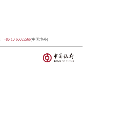
)；
+86-10-66085566
(中国境外)