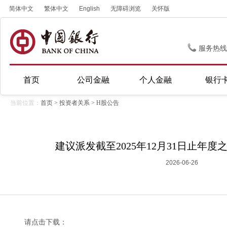
简体中文
繁体中文
English
无障碍浏览
关怀版
服务热线
首页
公司金融
个人金融
银行
当前位置：
首页
>
投资者关系
>
H股公告
建议派发截至2025年12月31日止年
2026-06-26
请点击下载：