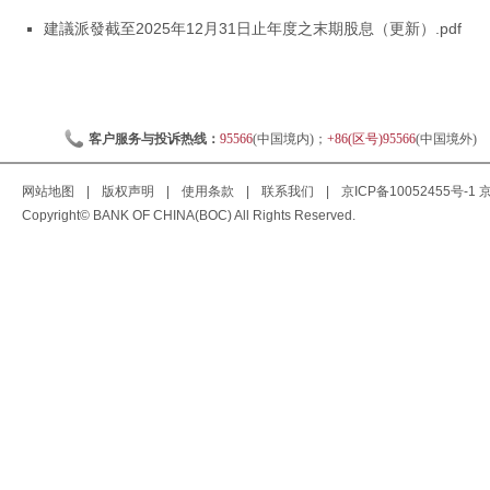
建議派發截至2025年12月31日止年度之末期股息（更新）.pdf
客户服务与投诉热线：
95566
(中国境内)；
+86(区号)95566
(中国境外)
网站地图
|
版权声明
|
使用条款
|
联系我们
|
京ICP备10052455号-1
京
Copyright© BANK OF CHINA(BOC) All Rights Reserved.