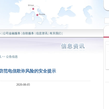
务
|
公司金融服务
|
自助服务
|
信息资讯
|
有关我们
|
讯
>>
公告信息
防范电信欺诈风险的安全提示
2020-08-05