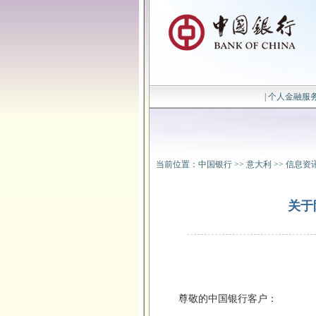
|
个人金融服
当前位置：
中国银行
>>
意大利
>>
信息资
关于
尊敬的中国银行客户：