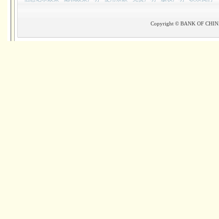
Copyright © BANK OF CHINA(