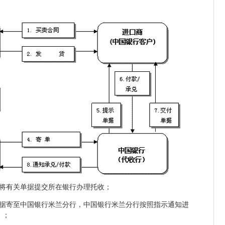
，将有关单据提交所在银行办理托收；
单据寄至中国银行米兰分行，中国银行米兰分行按照指示通知进
）；