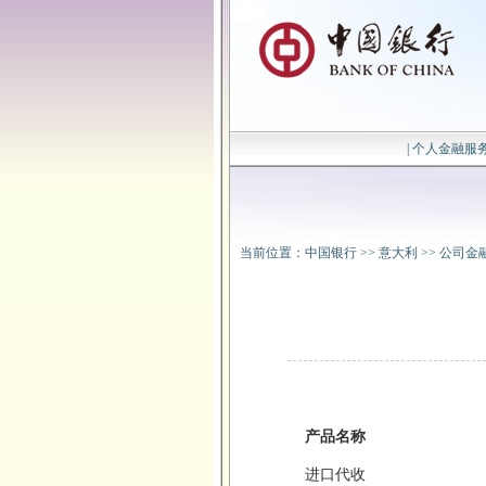
|
个人金融服
当前位置：
中国银行
>>
意大利
>>
公司金
产品名称
进口代收