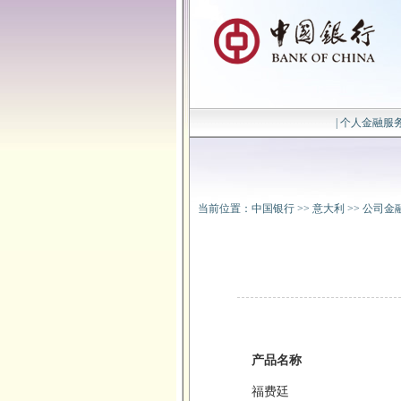
|
个人金融服
当前位置：
中国银行
>>
意大利
>>
公司金
产品名称
福费廷