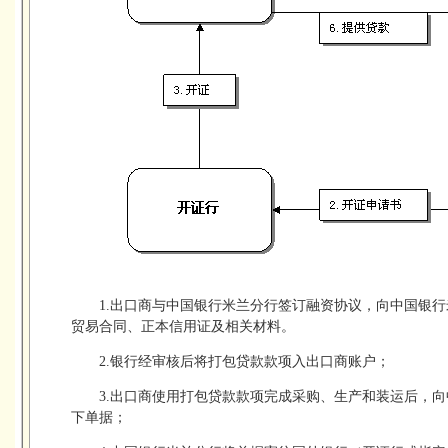
1.出口商与中国银行米兰分行签订融资协议，向中国银
贸易合同、正本信用证及相关材料。
2.银行经审核后将打包贷款款项入出口商账户；
3.出口商使用打包贷款款项完成采购、生产和装运后，
下单据；