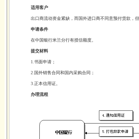
适用客户
出口商流动资金紧缺，而国外进口商不同意预付货款，
申请条件
在中国银行米兰分行有授信额度。
提交材料
1.书面申请；
2.国外销售合同和国内采购合同；
3.正本信用证。
办理流程