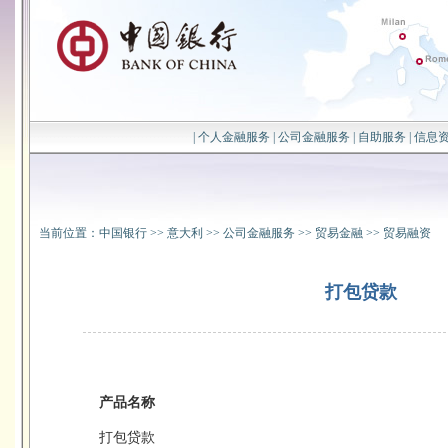
|
个人金融服务
|
公司金融服务
|
自助服务
|
信息
当前位置：
中国银行
>>
意大利
>>
公司金融服务
>>
贸易金融
>>
贸易融资
打包贷款
产品名称
打包贷款