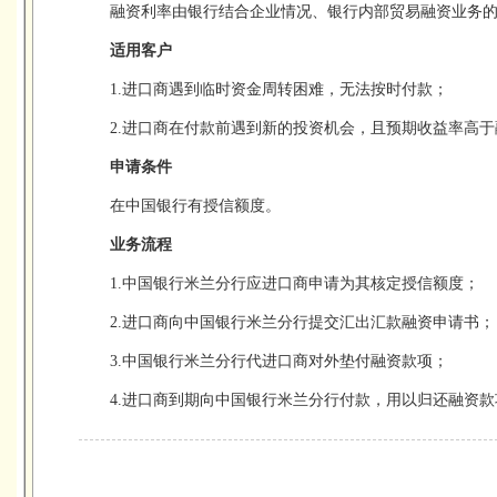
融资利率由银行结合企业情况、银行内部贸易融资业务
适用客户
1.进口商遇到临时资金周转困难，无法按时付款；
2.进口商在付款前遇到新的投资机会，且预期收益率高
申请条件
在中国银行有授信额度。
业务流程
1.中国银行米兰分行应进口商申请为其核定授信额度；
2.进口商向中国银行米兰分行提交汇出汇款融资申请书；
3.中国银行米兰分行代进口商对外垫付融资款项；
4.进口商到期向中国银行米兰分行付款，用以归还融资款