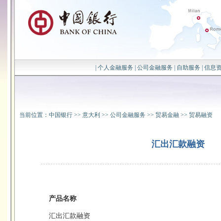
|
个人金融服务
|
公司金融服务
|
自助服务
|
信息
当前位置：
中国银行
>>
意大利
>>
公司金融服务
>>
贸易金融
>>
贸易融资
汇出汇款融资
产品名称
汇出汇款融资