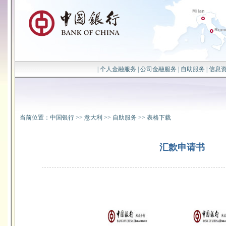
|
个人金融服务
|
公司金融服务
|
自助服务
|
信息
当前位置：
中国银行
>>
意大利
>>
自助服务
>>
表格下载
汇款申请书