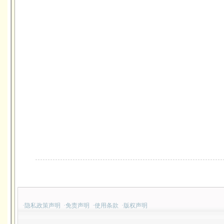
·
隐私政策声明
·
免责声明
·
使用条款
·
版权声明