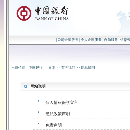
|
公司金融服务
|
个人金融服务
|
自助服务
|
信息
当前位置：
中国银行
>>
日本
>>
有关我们
>>
网站说明
网站说明
個人情報保護宣言
隐私政策声明
免责声明