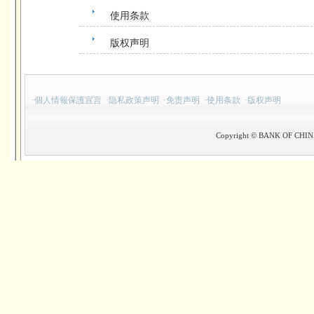
使用条款
版权声明
·
個人情報保護宣言
·
隐私政策声明
·
免责声明
·
使用条款
·
版权声明
Copyright © BANK OF CHINA(