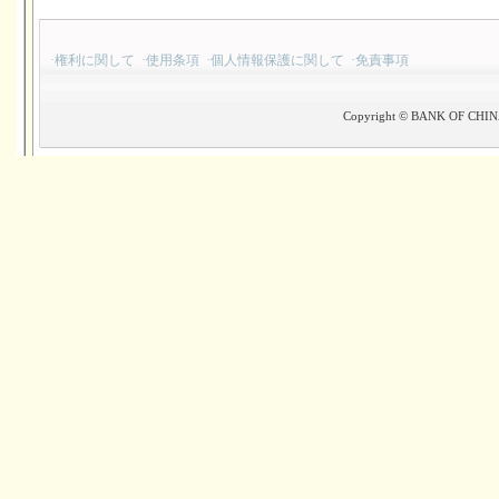
·
権利に関して
·
使用条項
·
個人情報保護に関して
·
免責事項
Copyright © BANK OF CHINA(