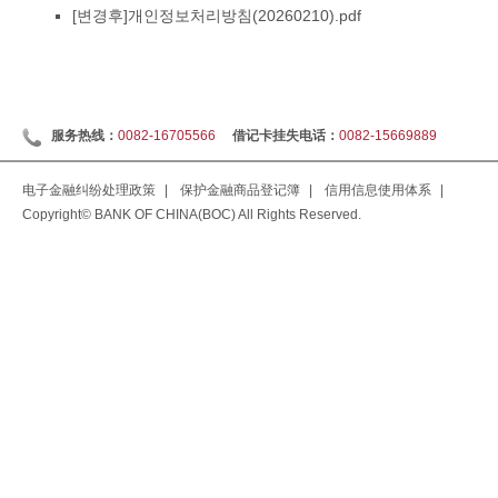
[변경후]개인정보처리방침(20260210).pdf
服务热线：
0082-16705566
借记卡挂失电话：
0082-15669889
电子金融纠纷处理政策
|
保护金融商品登记簿
|
信用信息使用体系
|
Copyright© BANK OF CHINA(BOC) All Rights Reserved.