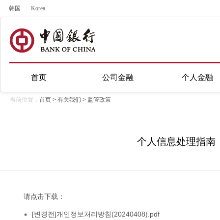
韩国
Korea
首页
公司金融
个人金融
当前位置：
首页
>
有关我们
>
监管政策
个人信息处理指南
请点击下载：
[변경전]개인정보처리방침(20240408).pdf