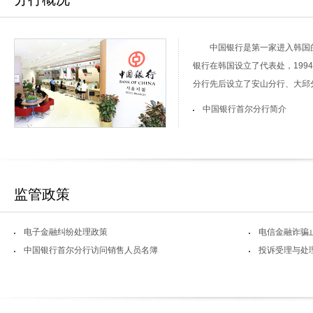
中国银行是第一家进入韩国
银行在韩国设立了代表处，1994
分行先后设立了安山分行、大邱分
中国银行首尔分行简介
监管政策
电子金融纠纷处理政策
电信金融诈骗
中国银行首尔分行访问销售人员名簿
投诉受理与处