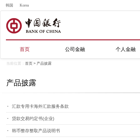
韩国
Korea
首页
公司金融
个人金融
当前位置：
首页
>
产品披露
产品披露
汇款专用卡海外汇款服务条款
贷款交易约定书(企业)
韩币整存整取产品说明书