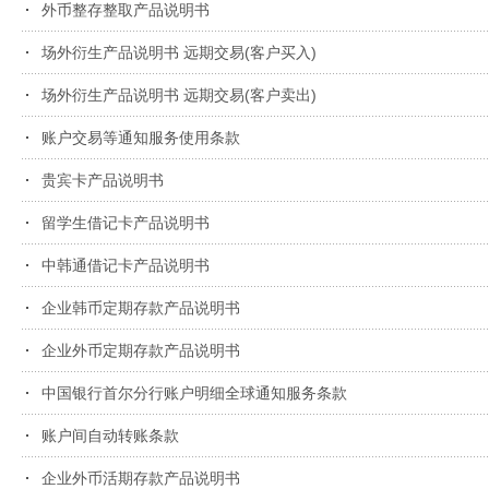
外币整存整取产品说明书
场外衍生产品说明书 远期交易(客户买入)
场外衍生产品说明书 远期交易(客户卖出)
账户交易等通知服务使用条款
贵宾卡产品说明书
留学生借记卡产品说明书
中韩通借记卡产品说明书
企业韩币定期存款产品说明书
企业外币定期存款产品说明书
中国银行首尔分行账户明细全球通知服务条款
账户间自动转账条款
企业外币活期存款产品说明书