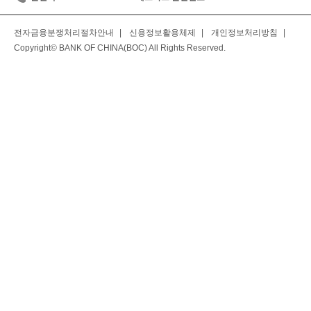
전자금융분쟁처리절차안내
|
신용정보활용체제
|
개인정보처리방침
|
Copyright© BANK OF CHINA(BOC) All Rights Reserved.