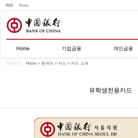
韩国
Korea
Home
기업금융
개인금융
현제위치 :
Home
>
한국어
>
카드
>
카드 소개
유학생전용카드