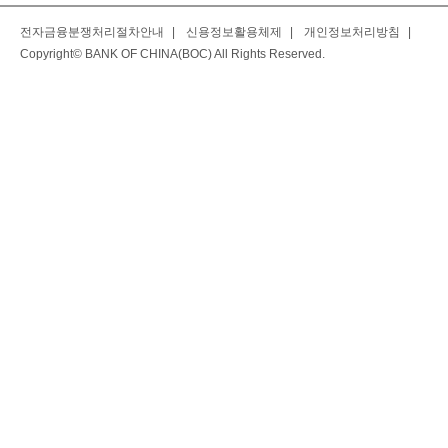
전자금융분쟁처리절차안내
|
신용정보활용체제
|
개인정보처리방침
|
Copyright© BANK OF CHINA(BOC) All Rights Reserved.