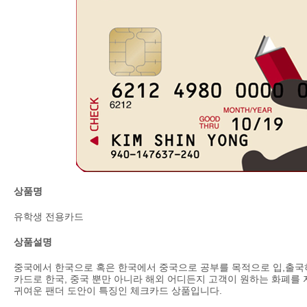
상품명
유학생 전용카드
상품설명
중국에서 한국으로 혹은 한국에서 중국으로 공부를 목적으로 입,출
카드로 한국, 중국 뿐만 아니라 해외 어디든지 고객이 원하는 화폐를
귀여운 팬더 도안이 특징인 체크카드 상품입니다.