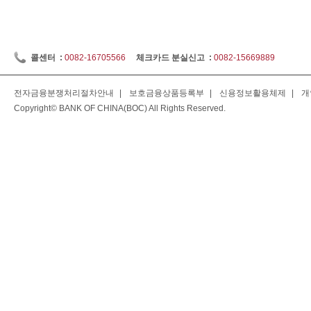
콜센터 :
0082-16705566
체크카드 분실신고 :
0082-15669889
전자금융분쟁처리절차안내
|
보호금융상품등록부
|
신용정보활용체제
|
개
Copyright© BANK OF CHINA(BOC) All Rights Reserved.